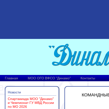
Главная
МОО ОГО ВФСО "Динамо"
Контакты
Новости
КОМАНДНЫЕ
Спартакиада МОО "Динамо"
и Чемпионат ГУ МВД России
по МО 2026