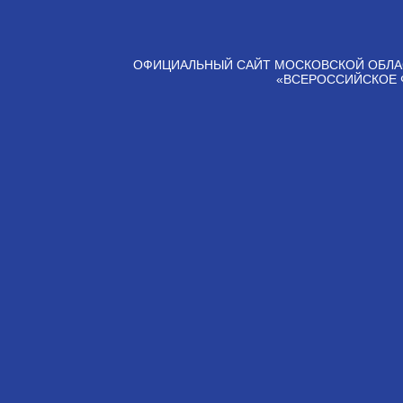
ОФИЦИАЛЬНЫЙ САЙТ МОСКОВСКОЙ ОБЛА
«ВСЕРОССИЙСКОЕ 