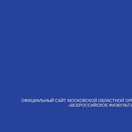
ОФИЦИАЛЬНЫЙ САЙТ МОСКОВСКОЙ ОБЛАСТНОЙ ОР
«ВСЕРОССИЙСКОЕ ФИЗКУЛЬТ