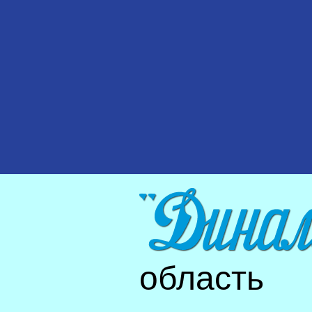
область