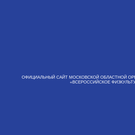
ОФИЦИАЛЬНЫЙ САЙТ МОСКОВСКОЙ ОБЛАСТНОЙ ОР
«ВСЕРОССИЙСКОЕ ФИЗКУЛЬТ