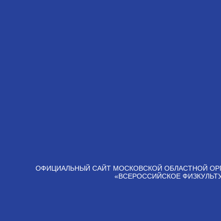
ОФИЦИАЛЬНЫЙ САЙТ МОСКОВСКОЙ ОБЛАСТНОЙ ОР
«ВСЕРОССИЙСКОЕ ФИЗКУЛЬТ