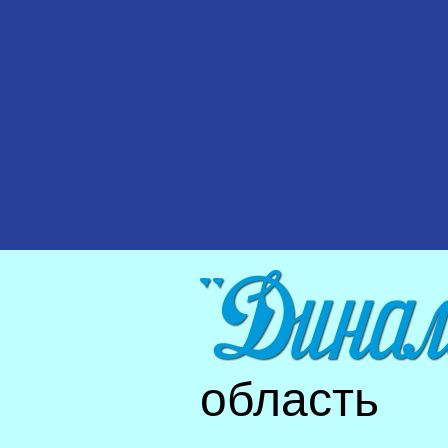
область