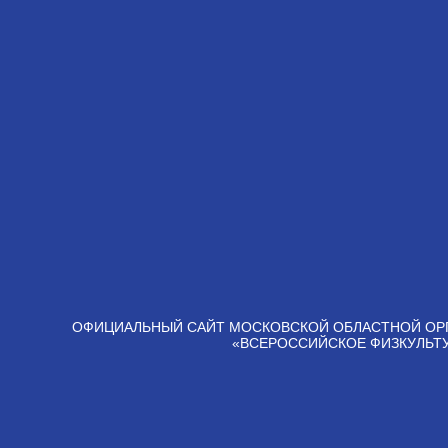
ОФИЦИАЛЬНЫЙ САЙТ МОСКОВСКОЙ ОБЛАСТНОЙ ОР
«ВСЕРОССИЙСКОЕ ФИЗКУЛЬТ