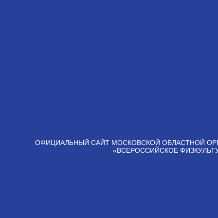
ОФИЦИАЛЬНЫЙ САЙТ МОСКОВСКОЙ ОБЛАСТНОЙ ОР
«ВСЕРОССИЙСКОЕ ФИЗКУЛЬТ