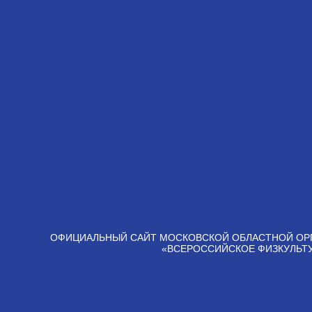
ОФИЦИАЛЬНЫЙ САЙТ МОСКОВСКОЙ ОБЛАСТНОЙ ОР
«ВСЕРОССИЙСКОЕ ФИЗКУЛЬТ