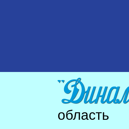
область