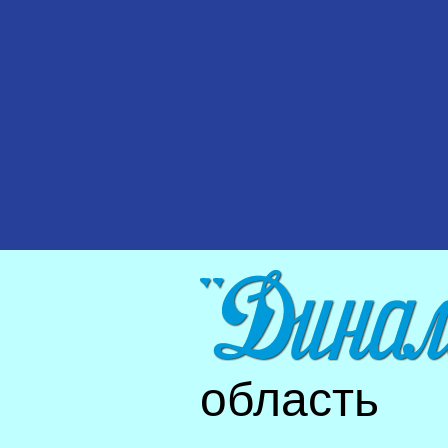
область