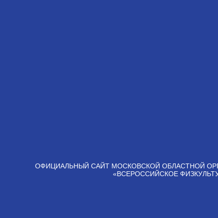
ОФИЦИАЛЬНЫЙ САЙТ МОСКОВСКОЙ ОБЛАСТНОЙ ОР
«ВСЕРОССИЙСКОЕ ФИЗКУЛЬТ