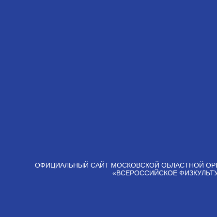
ОФИЦИАЛЬНЫЙ САЙТ МОСКОВСКОЙ ОБЛАСТНОЙ ОР
«ВСЕРОССИЙСКОЕ ФИЗКУЛЬТ