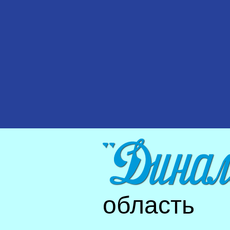
область