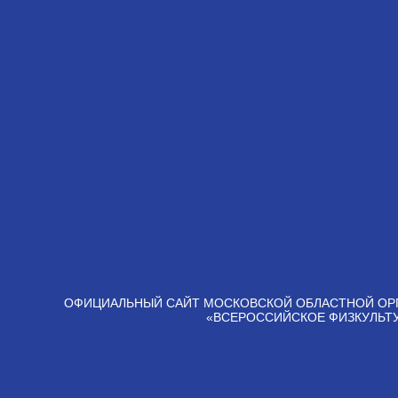
ОФИЦИАЛЬНЫЙ САЙТ МОСКОВСКОЙ ОБЛАСТНОЙ ОР
«ВСЕРОССИЙСКОЕ ФИЗКУЛЬТ