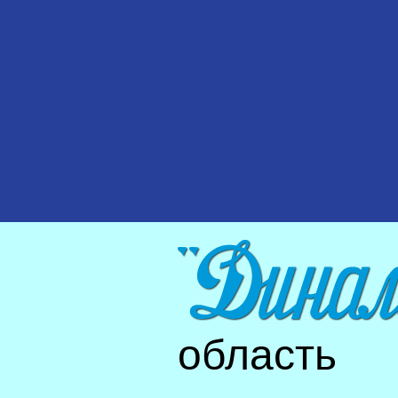
область