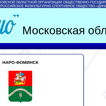
КОВСКОЙ ОБЛАСТНОЙ ОРГАНИЗАЦИИ ОБЩЕСТВЕННО-ГОСУДАР
ЕРОССИЙСКОЕ ФИЗКУЛЬТУРНО-СПОРТИВНОЕ ОБЩЕСТВО «ДИН
Московская обл
НАРО-ФОМИНСК