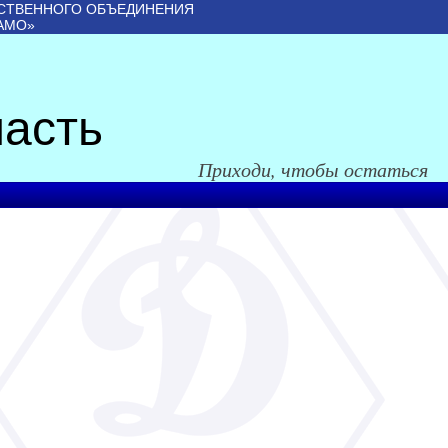
СТВЕННОГО ОБЪЕДИНЕНИЯ
АМО»
асть
Приходи, чтобы остаться