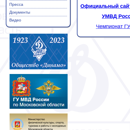
Пресса
Официальный сайт
Документы
УМВД Росс
Видео
Чемпионат ГУ