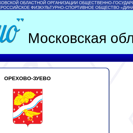
КОВСКОЙ ОБЛАСТНОЙ ОРГАНИЗАЦИИ ОБЩЕСТВЕННО-ГОСУДАР
ЕРОССИЙСКОЕ ФИЗКУЛЬТУРНО-СПОРТИВНОЕ ОБЩЕСТВО «ДИН
Московская обл
ОРЕХОВО-ЗУЕВО