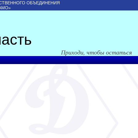
СТВЕННОГО ОБЪЕДИНЕНИЯ
АМО»
асть
Приходи, чтобы остаться