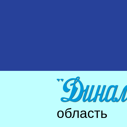
область