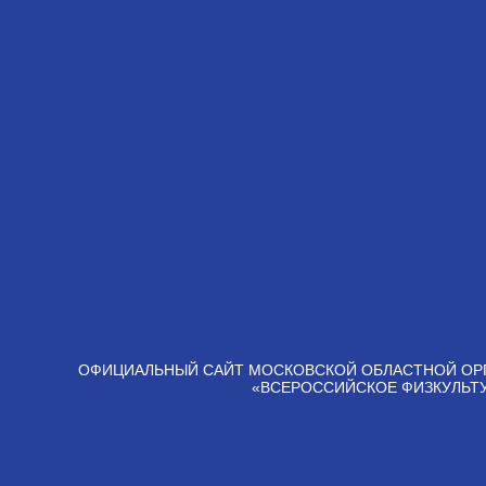
ОФИЦИАЛЬНЫЙ САЙТ МОСКОВСКОЙ ОБЛАСТНОЙ ОР
«ВСЕРОССИЙСКОЕ ФИЗКУЛЬТ