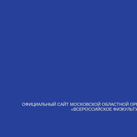
ОФИЦИАЛЬНЫЙ САЙТ МОСКОВСКОЙ ОБЛАСТНОЙ ОР
«ВСЕРОССИЙСКОЕ ФИЗКУЛЬТ