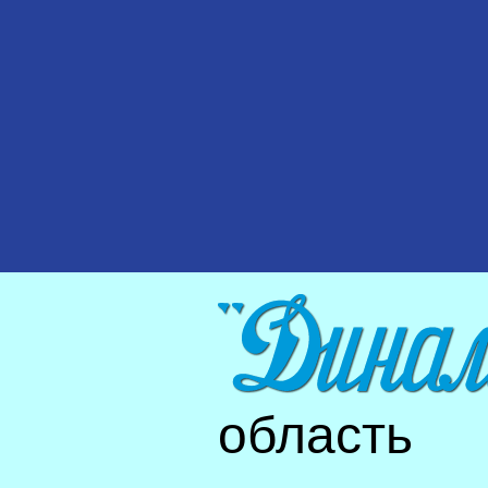
область