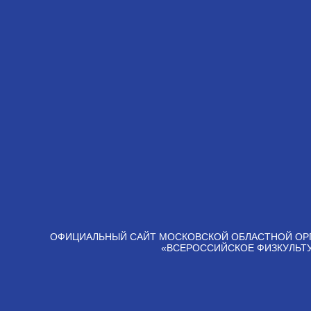
ОФИЦИАЛЬНЫЙ САЙТ МОСКОВСКОЙ ОБЛАСТНОЙ ОР
«ВСЕРОССИЙСКОЕ ФИЗКУЛЬТ