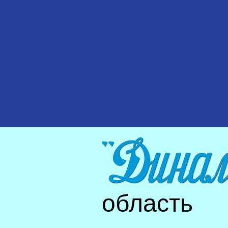
область