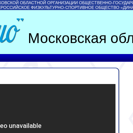
КОВСКОЙ ОБЛАСТНОЙ ОРГАНИЗАЦИИ ОБЩЕСТВЕННО-ГОСУДАР
ЕРОССИЙСКОЕ ФИЗКУЛЬТУРНО-СПОРТИВНОЕ ОБЩЕСТВО «ДИН
Московская обл