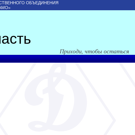
СТВЕННОГО ОБЪЕДИНЕНИЯ
АМО»
асть
Приходи, чтобы остаться