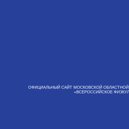
ОФИЦИАЛЬНЫЙ САЙТ МОСКОВСКОЙ ОБЛАСТНОЙ
«ВСЕРОССИЙСКОЕ ФИЗКУ