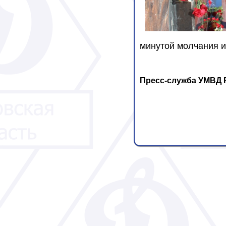
минутой молчания и
Пресс-служба УМВД 