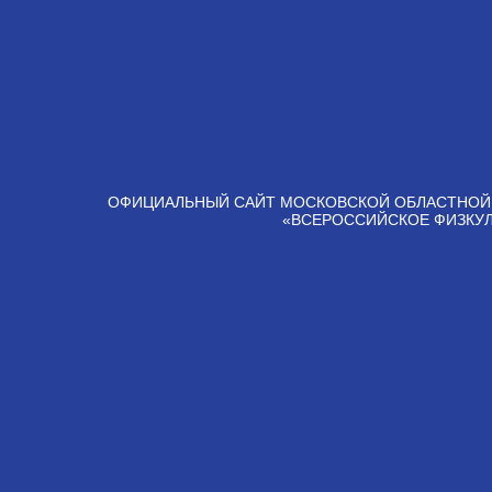
ОФИЦИАЛЬНЫЙ САЙТ МОСКОВСКОЙ ОБЛАСТНОЙ
«ВСЕРОССИЙСКОЕ ФИЗКУ