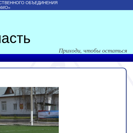
СТВЕННОГО ОБЪЕДИНЕНИЯ
АМО»
асть
Приходи, чтобы остаться