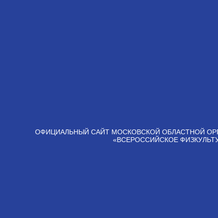
ОФИЦИАЛЬНЫЙ САЙТ МОСКОВСКОЙ ОБЛАСТНОЙ ОР
«ВСЕРОССИЙСКОЕ ФИЗКУЛЬТ