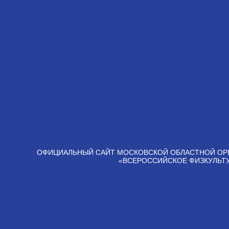
ОФИЦИАЛЬНЫЙ САЙТ МОСКОВСКОЙ ОБЛАСТНОЙ ОР
«ВСЕРОССИЙСКОЕ ФИЗКУЛЬТ