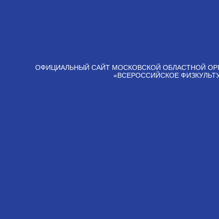
ОФИЦИАЛЬНЫЙ САЙТ МОСКОВСКОЙ ОБЛАСТНОЙ ОР
«ВСЕРОССИЙСКОЕ ФИЗКУЛЬТ