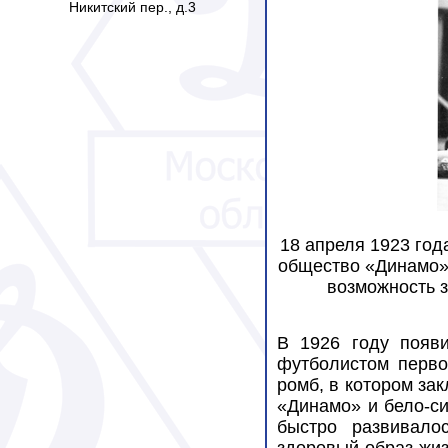
Никитский пер., д.3
18 апреля 1923 год
общество «Динамо»,
возможность з
В 1926 году появи
футболистом перво
ромб, в котором за
«Динамо» и бело-с
быстро развивало