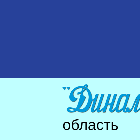
область