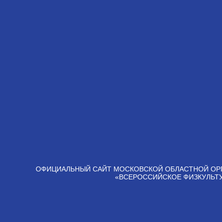
ОФИЦИАЛЬНЫЙ САЙТ МОСКОВСКОЙ ОБЛАСТНОЙ ОР
«ВСЕРОССИЙСКОЕ ФИЗКУЛЬТ