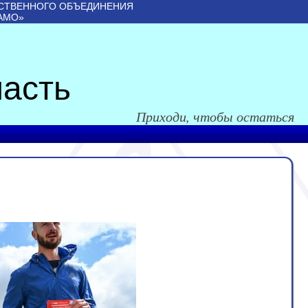
СТВЕННОГО ОБЪЕДИНЕНИЯ
АМО»
асть
Приходи, чтобы остаться