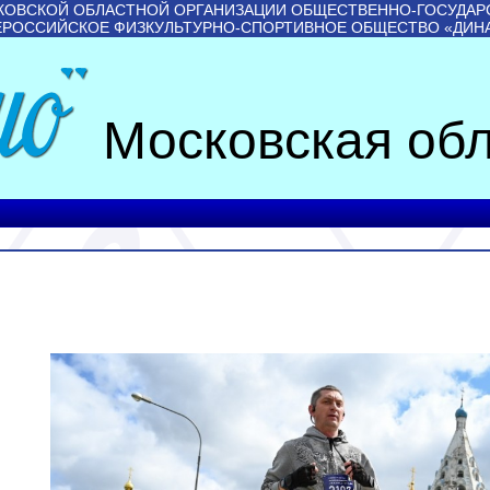
КОВСКОЙ ОБЛАСТНОЙ ОРГАНИЗАЦИИ ОБЩЕСТВЕННО-ГОСУДАР
ЕРОССИЙСКОЕ ФИЗКУЛЬТУРНО-СПОРТИВНОЕ ОБЩЕСТВО «ДИН
Московская обл