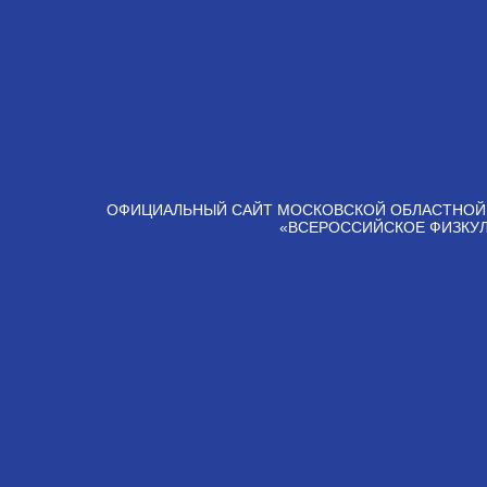
ОФИЦИАЛЬНЫЙ САЙТ МОСКОВСКОЙ ОБЛАСТНОЙ
«ВСЕРОССИЙСКОЕ ФИЗКУ