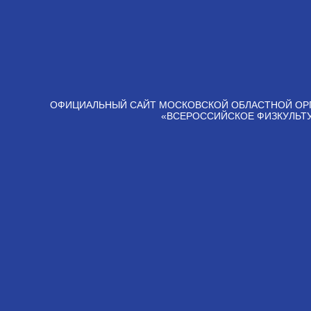
ОФИЦИАЛЬНЫЙ САЙТ МОСКОВСКОЙ ОБЛАСТНОЙ ОР
«ВСЕРОССИЙСКОЕ ФИЗКУЛЬТ