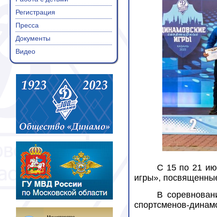
Регистрация
Пресса
Документы
Видео
С 15 по 21 и
игры», посвященны
В соревнован
спортсменов-динамо