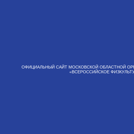
ОФИЦИАЛЬНЫЙ САЙТ МОСКОВСКОЙ ОБЛАСТНОЙ ОР
«ВСЕРОССИЙСКОЕ ФИЗКУЛЬТ