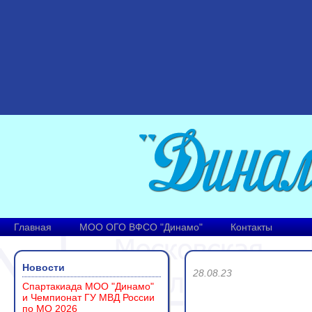
Главная
МОО ОГО ВФСО "Динамо"
Контакты
Новости
28.08.23
Спартакиада МОО "Динамо"
и Чемпионат ГУ МВД России
по МО 2026