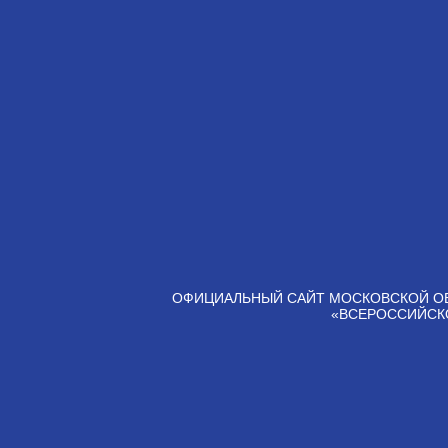
ОФИЦИАЛЬНЫЙ САЙТ МОСКОВСКОЙ О
«ВСЕРОССИЙСК