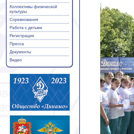
Коллективы физической
культуры
Соревнования
Работа с детьми
Регистрация
Пресса
Документы
Видео