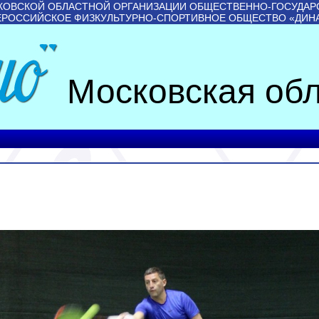
КОВСКОЙ ОБЛАСТНОЙ ОРГАНИЗАЦИИ ОБЩЕСТВЕННО-ГОСУДАР
ЕРОССИЙСКОЕ ФИЗКУЛЬТУРНО-СПОРТИВНОЕ ОБЩЕСТВО «ДИН
Московская обл