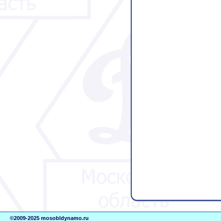
©2009-2025 mosobldynamo.ru