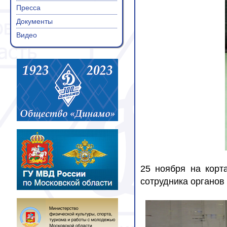
Пресса
Документы
Видео
25 ноября на корт
сотрудника органов