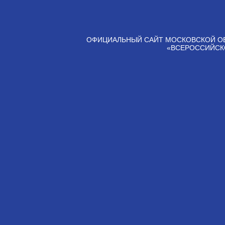
ОФИЦИАЛЬНЫЙ САЙТ МОСКОВСКОЙ О
«ВСЕРОССИЙСК