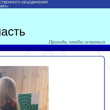
СТВЕННОГО ОБЪЕДИНЕНИЯ
АМО»
асть
Приходи, чтобы остаться