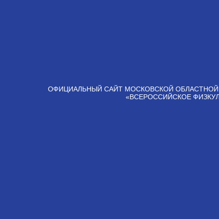
ОФИЦИАЛЬНЫЙ САЙТ МОСКОВСКОЙ ОБЛАСТНОЙ
«ВСЕРОССИЙСКОЕ ФИЗКУ