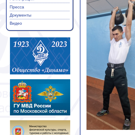
Пресса
Документы
Видео