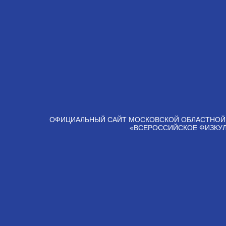
ОФИЦИАЛЬНЫЙ САЙТ МОСКОВСКОЙ ОБЛАСТНОЙ
«ВСЕРОССИЙСКОЕ ФИЗКУ