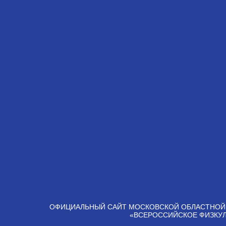
ОФИЦИАЛЬНЫЙ САЙТ МОСКОВСКОЙ ОБЛАСТНОЙ
«ВСЕРОССИЙСКОЕ ФИЗКУ