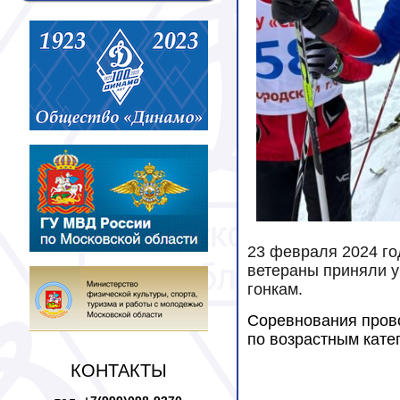
23 февраля 2024 го
ветераны приняли у
гонкам.
Соревнования прово
по возрастным кате
КОНТАКТЫ