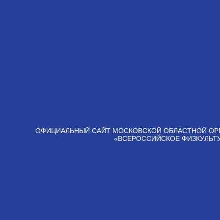
ОФИЦИАЛЬНЫЙ САЙТ МОСКОВСКОЙ ОБЛАСТНОЙ ОР
«ВСЕРОССИЙСКОЕ ФИЗКУЛЬТ