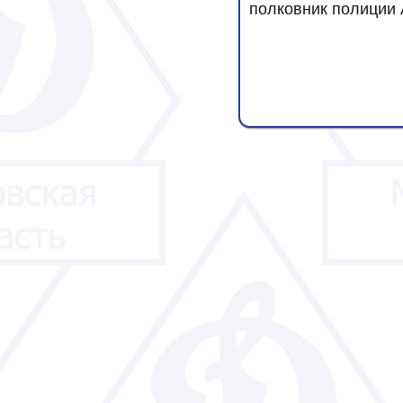
полковник полиции