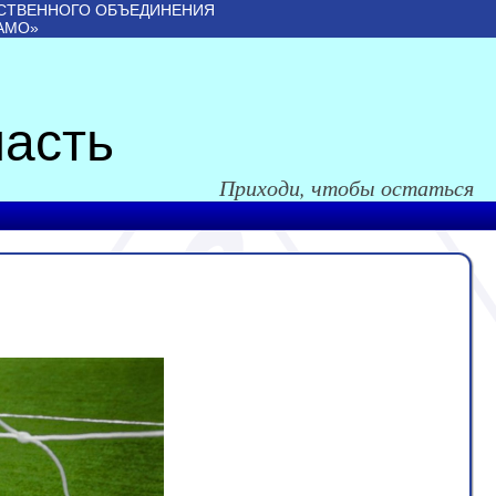
СТВЕННОГО ОБЪЕДИНЕНИЯ
АМО»
асть
Приходи, чтобы остаться