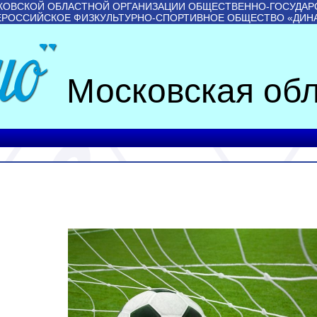
КОВСКОЙ ОБЛАСТНОЙ ОРГАНИЗАЦИИ ОБЩЕСТВЕННО-ГОСУДАР
ЕРОССИЙСКОЕ ФИЗКУЛЬТУРНО-СПОРТИВНОЕ ОБЩЕСТВО «ДИН
Московская обл