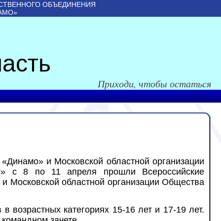
СТВЕННОГО ОБЪЕДИНЕНИЯ
АМО»
асть
Приходи, чтобы остаться
«Динамо» и Московской областной организации
т» с 8 по 11 апреля прошли Всероссийские
 и Московской областной организации Общества
 возрастных категориях 15-16 лет и 17-19 лет.
 командном зачете.