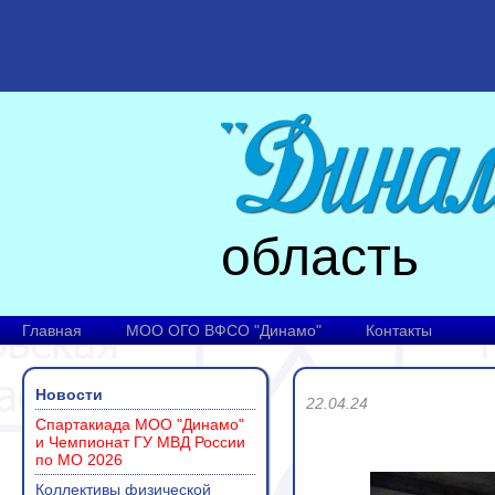
область
Главная
МОО ОГО ВФСО "Динамо"
Контакты
Новости
22.04.24
Спартакиада МОО "Динамо"
и Чемпионат ГУ МВД России
по МО 2026
Коллективы физической