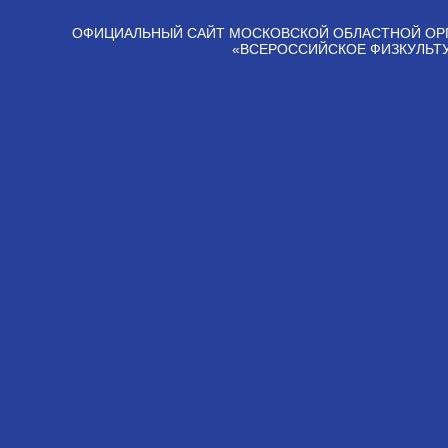
ОФИЦИАЛЬНЫЙ САЙТ МОСКОВСКОЙ ОБЛАСТНОЙ ОР
«ВСЕРОССИЙСКОЕ ФИЗКУЛЬТ