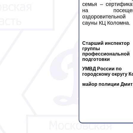
семья – сертифика
на посещен
оздоровительной
сауны КЦ Коломна.
Старший инспектор
группы
профессиональной
подготовки
УМВД России по
городскому округу 
майор полиции Дмит