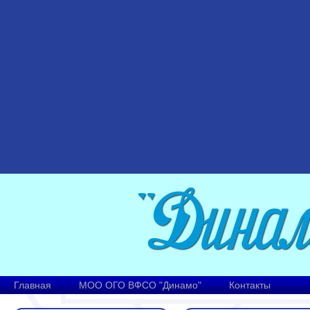
Главная
МОО ОГО ВФСО "Динамо"
Контакты