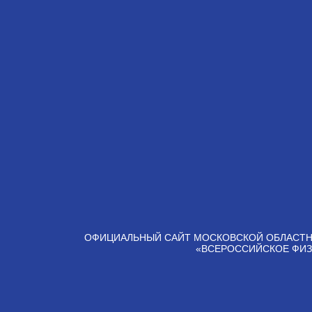
ОФИЦИАЛЬНЫЙ САЙТ МОСКОВСКОЙ ОБЛАСТН
«ВСЕРОССИЙСКОЕ ФИЗ