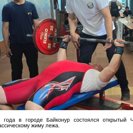
 года в городе Байконур состоялся открытый Ч
ассическому жиму лежа.