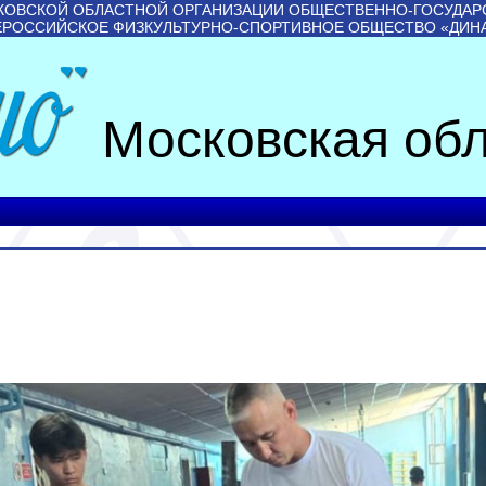
КОВСКОЙ ОБЛАСТНОЙ ОРГАНИЗАЦИИ ОБЩЕСТВЕННО-ГОСУДАР
ЕРОССИЙСКОЕ ФИЗКУЛЬТУРНО-СПОРТИВНОЕ ОБЩЕСТВО «ДИН
Московская обл