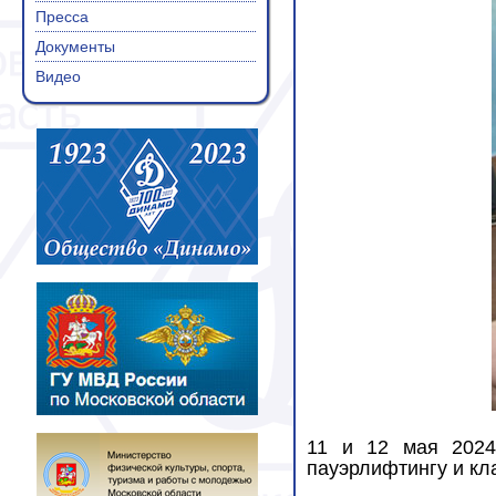
Пресса
Документы
Видео
11 и 12 мая 2024
пауэрлифтингу и кл