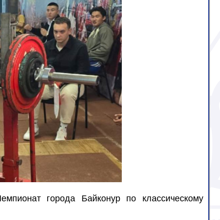
емпионат города Байконур по классическому