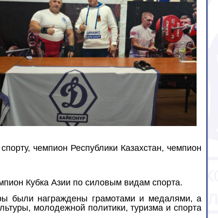
спорту, чемпион Республики Казахстан, чемпион
мпион Кубка Азии по силовым видам спорта.
ры были награждены грамотами и медалями, а
льтуры, молодежной политики, туризма и спорта