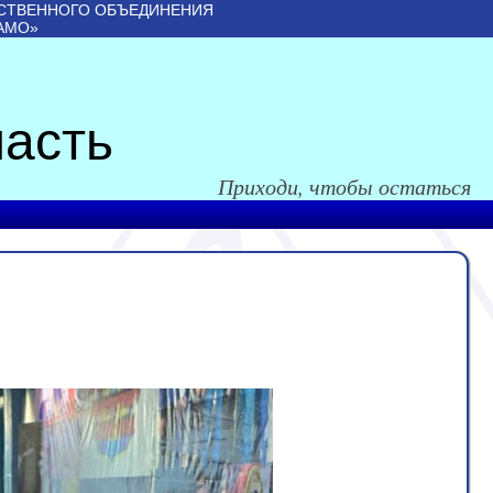
СТВЕННОГО ОБЪЕДИНЕНИЯ
АМО»
асть
Приходи, чтобы остаться