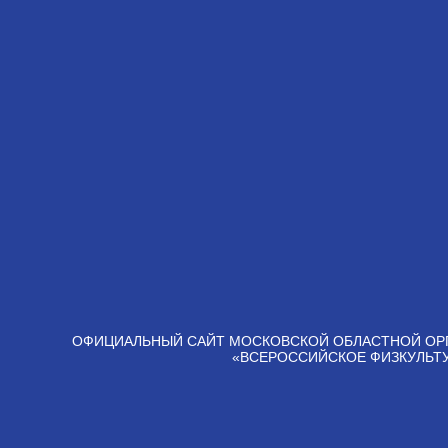
ОФИЦИАЛЬНЫЙ САЙТ МОСКОВСКОЙ ОБЛАСТНОЙ ОР
«ВСЕРОССИЙСКОЕ ФИЗКУЛЬТ