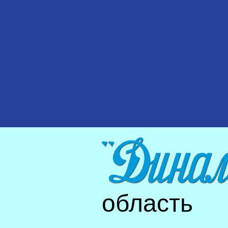
область