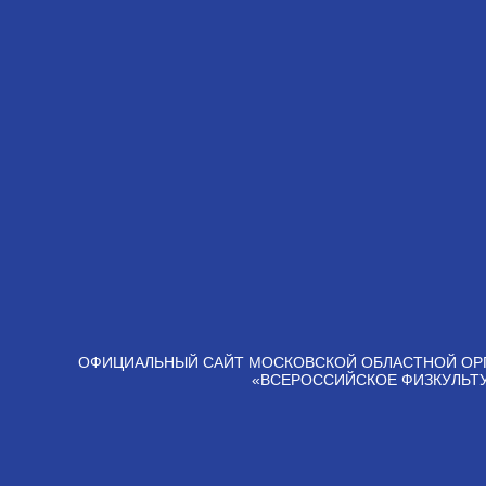
ОФИЦИАЛЬНЫЙ САЙТ МОСКОВСКОЙ ОБЛАСТНОЙ ОР
«ВСЕРОССИЙСКОЕ ФИЗКУЛЬТ