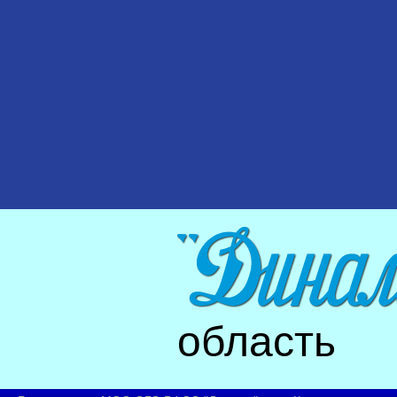
область