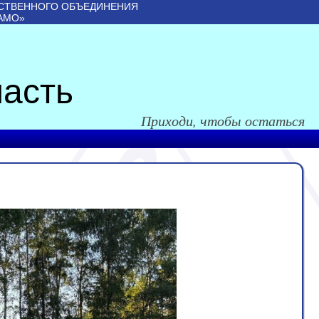
СТВЕННОГО ОБЪЕДИНЕНИЯ
АМО»
асть
Приходи, чтобы остаться