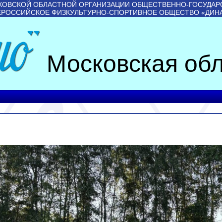
КОВСКОЙ ОБЛАСТНОЙ ОРГАНИЗАЦИИ ОБЩЕСТВЕННО-ГОСУДАР
ЕРОССИЙСКОЕ ФИЗКУЛЬТУРНО-СПОРТИВНОЕ ОБЩЕСТВО «ДИН
Московская обл