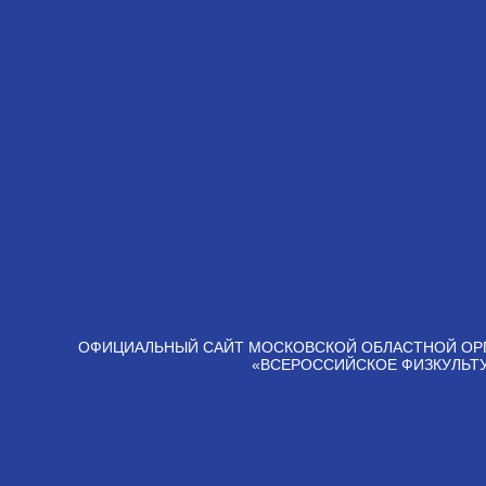
ОФИЦИАЛЬНЫЙ САЙТ МОСКОВСКОЙ ОБЛАСТНОЙ ОР
«ВСЕРОССИЙСКОЕ ФИЗКУЛЬТ