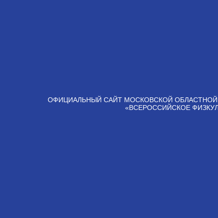
ОФИЦИАЛЬНЫЙ САЙТ МОСКОВСКОЙ ОБЛАСТНОЙ
«ВСЕРОССИЙСКОЕ ФИЗКУ