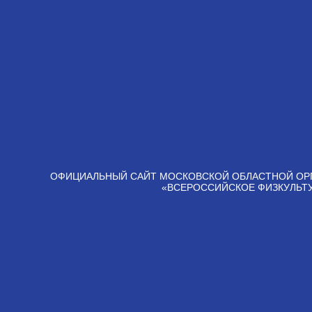
ОФИЦИАЛЬНЫЙ САЙТ МОСКОВСКОЙ ОБЛАСТНОЙ ОР
«ВСЕРОССИЙСКОЕ ФИЗКУЛЬТ