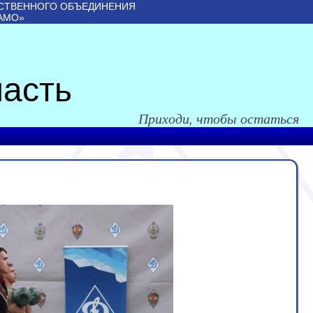
СТВЕННОГО ОБЪЕДИНЕНИЯ
АМО»
асть
Приходи, чтобы остаться