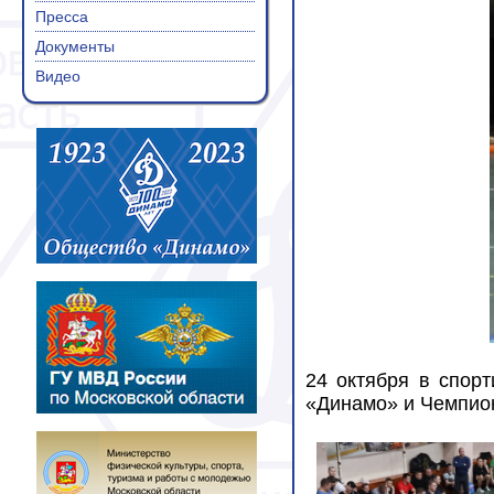
Пресса
Документы
Видео
24 октября в спор
«Динамо» и Чемпион