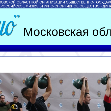
КОВСКОЙ ОБЛАСТНОЙ ОРГАНИЗАЦИИ ОБЩЕСТВЕННО-ГОСУДАР
ЕРОССИЙСКОЕ ФИЗКУЛЬТУРНО-СПОРТИВНОЕ ОБЩЕСТВО «ДИН
Московская обл