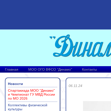
Главная
МОО ОГО ВФСО "Динамо"
Контакты
Новости
06.11.24
Спартакиада МОО "Динамо"
и Чемпионат ГУ МВД России
по МО 2026
Коллективы физической
культуры