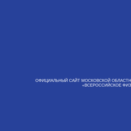
ОФИЦИАЛЬНЫЙ САЙТ МОСКОВСКОЙ ОБЛАСТН
«ВСЕРОССИЙСКОЕ ФИЗ