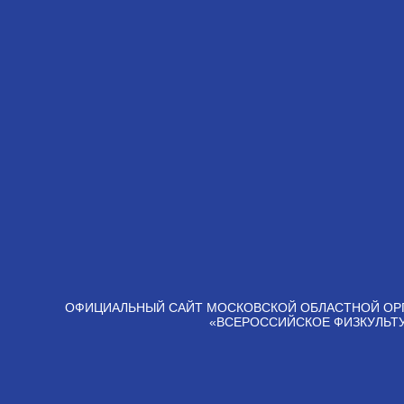
ОФИЦИАЛЬНЫЙ САЙТ МОСКОВСКОЙ ОБЛАСТНОЙ ОР
«ВСЕРОССИЙСКОЕ ФИЗКУЛЬТ