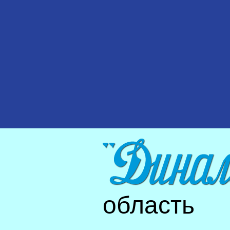
область