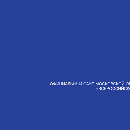
ОФИЦИАЛЬНЫЙ САЙТ МОСКОВСКОЙ О
«ВСЕРОССИЙСК